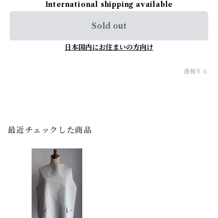
International shipping available
Sold out
日本国内にお住まいの方向け
通報する
最近チェックした商品